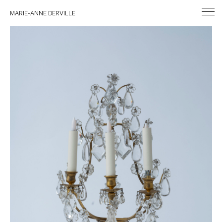
MARIE-ANNE DERVILLE